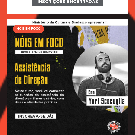
INSCRIÇÕES ENCERRADAS
NÓIS EM FOCO