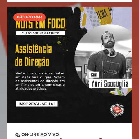
NÓIS EM FOCO
ON-LINE AO VIVO