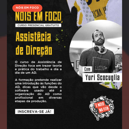
NÓIS EM FOCO