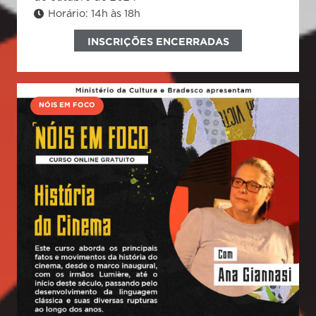
Horário:
14h às 18h
INSCRIÇÕES ENCERRADAS
NÓIS EM FOCO