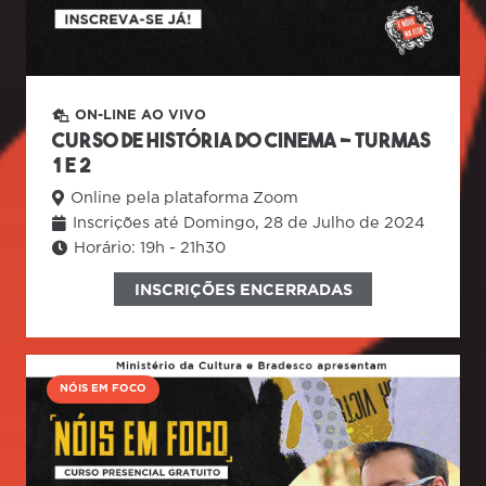
ON-LINE AO VIVO
Curso de História do Cinema – Turmas
1 e 2
Online pela plataforma Zoom
Inscrições até Domingo, 28 de Julho de 2024
Horário:
19h - 21h30
INSCRIÇÕES ENCERRADAS
NÓIS EM FOCO