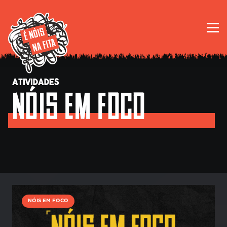
ATIVIDADES
NÓIS EM FOCO
NÓIS EM FOCO