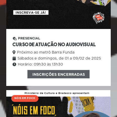
PRESENCIAL
Curso de Atuação no Audiovisual
Próximo ao metrô Barra Funda
Sábados e domingos, de 01 a 09/02 de 2025
Horário:
09h30 às 13h30
INSCRIÇÕES ENCERRADAS
NÓIS EM FOCO