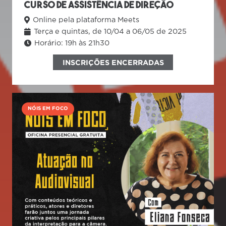
CURSO DE ASSISTÊNCIA DE DIREÇÃO
Online pela plataforma Meets
Terça e quintas, de 10/04 a 06/05 de 2025
Horário:
19h às 21h30
INSCRIÇÕES ENCERRADAS
NÓIS EM FOCO