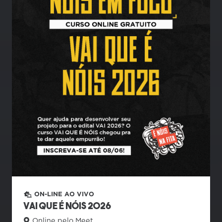
ON-LINE AO VIVO
VAI QUE É NÓIS 2026
Online pelo Meet