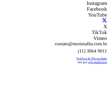
Instagram
Facebook
YouTube
X
TikTok
Vimeo
contato@enoisnafita.com.br
(11) 3064 9011
Política de Privacidade
site por
wjk marketing