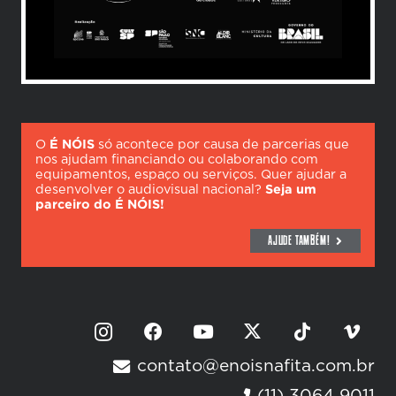
O
É NÓIS
só acontece por causa de parcerias que
nos ajudam financiando ou colaborando com
equipamentos, espaço ou serviços. Quer ajudar a
desenvolver o audiovisual nacional?
Seja um
parceiro do É NÓIS!
AJUDE TAMBÉM!
contato@enoisnafita.com.br