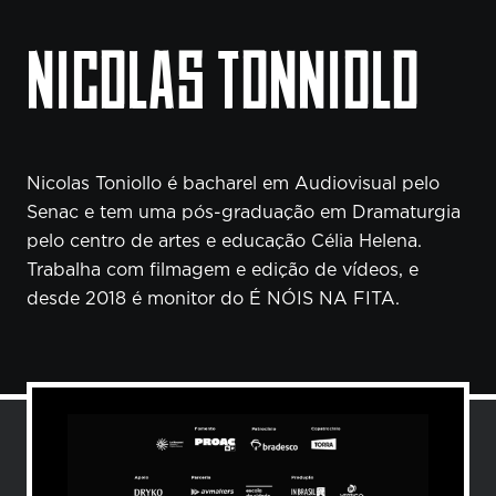
NICOLAS TONNIOLO
Nicolas Toniollo é bacharel em Audiovisual pelo
Senac e tem uma pós-graduação em Dramaturgia
pelo centro de artes e educação Célia Helena.
Trabalha com filmagem e edição de vídeos, e
desde 2018 é monitor do É NÓIS NA FITA.