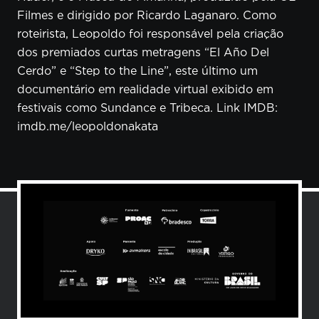
Filmes e dirigido por Ricardo Laganaro. Como
roteirista, Leopoldo foi responsável pela criação
dos premiados curtas metragens “El Año Del
Cerdo” e “Step to the Line”, este último um
documentário em realidade virtual exibido em
festivais como Sundance e Tribeca. Link IMDB:
imdb.me/leopoldonakata