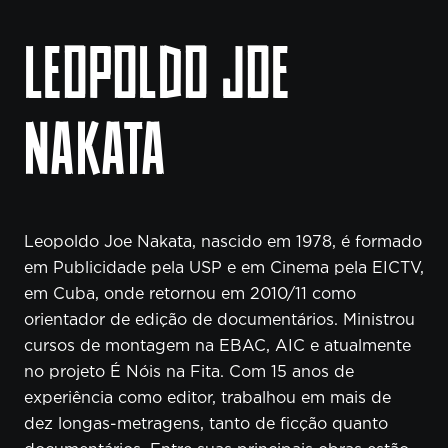
LEOPOLDO JOE
NAKATA
Leopoldo Joe Nakata, nascido em 1978, é formado
em Publicidade pela USP e em Cinema pela EICTV,
em Cuba, onde retornou em 2010/11 como
orientador de edição de documentários. Ministrou
cursos de montagem na EBAC, AIC e atualmente
no projeto É Nóis na Fita. Com 15 anos de
experiência como editor, trabalhou em mais de
dez longas-metragens, tanto de ficção quanto