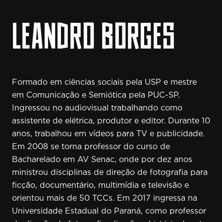
LEANDRO BORGES
Formado em ciências sociais pela USP e mestre
em Comunicação e Semiótica pela PUC-SP.
Ingressou no audiovisual trabalhando como
assistente de elétrica, produtor e editor. Durante 10
anos, trabalhou em vídeos para TV e publicidade.
Em 2008 se torna professor do curso de
Bacharelado em AV Senac, onde por dez anos
ministrou disciplinas de direção de fotografia para
ficção, documentário, multimídia e televisão e
orientou mais de 50 TCCs. Em 2017 ingressa na
Universidade Estadual do Paraná, como professor