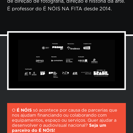
de direção de fotografia, direção e história da arte.
É professor do É NÓIS NA FITA desde 2014.
O
É NÓIS
só acontece por causa de parcerias que
nos ajudam financiando ou colaborando com
equipamentos, espaço ou serviços. Quer ajudar a
desenvolver o audiovisual nacional?
Seja um
parceiro do É NÓIS!