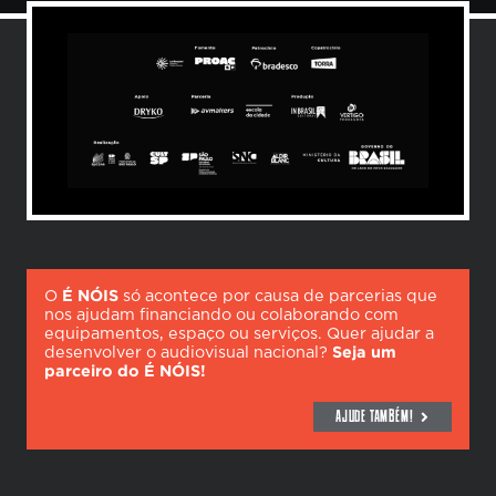
O
É NÓIS
só acontece por causa de parcerias que
nos ajudam financiando ou colaborando com
equipamentos, espaço ou serviços. Quer ajudar a
desenvolver o audiovisual nacional?
Seja um
parceiro do É NÓIS!
AJUDE TAMBÉM!