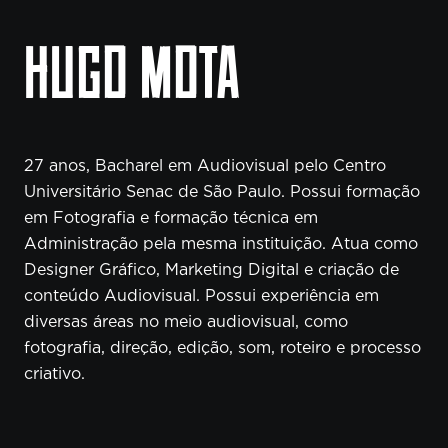
HUGO MOTA
27 anos, Bacharel em Audiovisual pelo Centro
Universitário Senac de São Paulo. Possui formação
em Fotografia e formação técnica em
Administração pela mesma instituição. Atua como
Designer Gráfico, Marketing Digital e criação de
conteúdo Audiovisual. Possui experiência em
diversas áreas no meio audiovisual, como
fotografia, direção, edição, som, roteiro e processo
criativo.