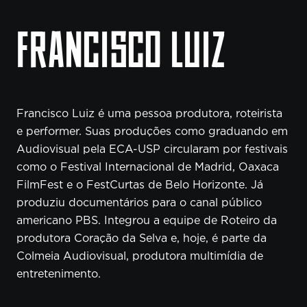
FRANCISCO LUIZ
Francisco Luiz é uma pessoa produtora, roteirista
e performer. Suas produções como graduando em
Audiovisual pela ECA-USP circularam por festivais
como o Festival Internacional de Madrid, Oaxaca
FilmFest e o FestCurtas de Belo Horizonte. Já
produziu documentários para o canal público
americano PBS. Integrou a equipe de Roteiro da
produtora Coração da Selva e, hoje, é parte da
Colmeia Audiovisual, produtora multimídia de
entretenimento.