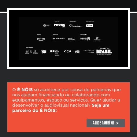
O
É NÓIS
só acontece por causa de parcerias que
nos ajudam financiando ou colaborando com
equipamentos, espaço ou serviços. Quer ajudar a
desenvolver o audiovisual nacional?
Seja um
parceiro do É NÓIS!
AJUDE TAMBÉM!