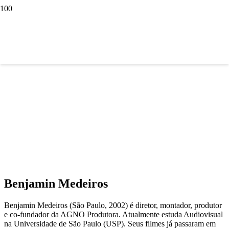
Benjamin Medeiros
Benjamin Medeiros (São Paulo, 2002) é diretor, montador, produtor
e co-fundador da AGNO Produtora. Atualmente estuda Audiovisual
na Universidade de São Paulo (USP). Seus filmes já passaram em