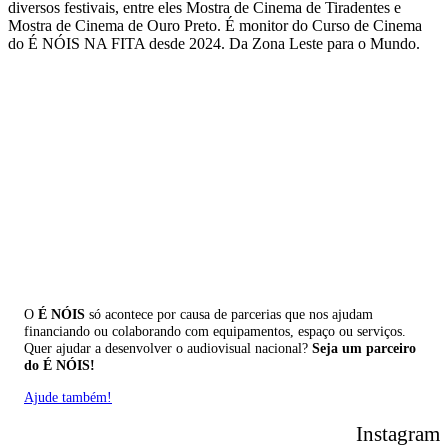
diversos festivais, entre eles Mostra de Cinema de Tiradentes e
Mostra de Cinema de Ouro Preto. É monitor do Curso de Cinema
do É NÓIS NA FITA desde 2024. Da Zona Leste para o Mundo.
O
É NÓIS
só acontece por causa de parcerias que nos ajudam
financiando ou colaborando com equipamentos, espaço ou serviços.
Quer ajudar a desenvolver o audiovisual nacional?
Seja um parceiro
do É NÓIS!
Ajude também!
Instagram