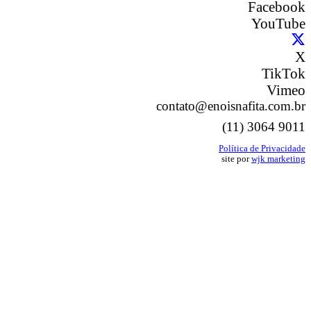
Facebook
YouTube
X
TikTok
Vimeo
contato@enoisnafita.com.br
(11) 3064 9011
Política de Privacidade
site por
wjk marketing