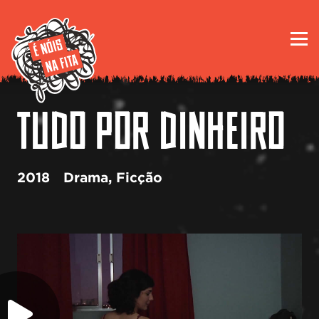
TUDO POR DINHEIRO
2018
Drama
,
Ficção