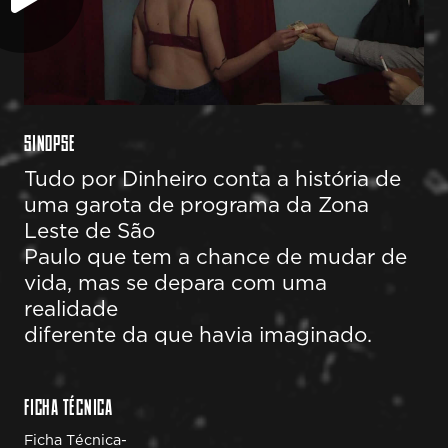
SINOPSE
Tudo por Dinheiro conta a história de
uma garota de programa da Zona
Leste de São
Paulo que tem a chance de mudar de
vida, mas se depara com uma
realidade
diferente da que havia imaginado.
FICHA TÉCNICA
Ficha Técnica-