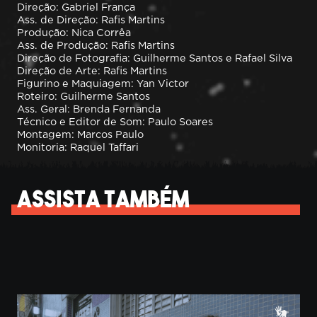
Direção: Gabriel França
Ass. de Direção: Rafis Martins
Produção: Nica Corrêa
Ass. de Produção: Rafis Martins
Direção de Fotografia: Guilherme Santos e Rafael Silva
Direção de Arte: Rafis Martins
Figurino e Maquiagem: Yan Victor
Roteiro: Guilherme Santos
Ass. Geral: Brenda Fernanda
Técnico e Editor de Som: Paulo Soares
Montagem: Marcos Paulo
Monitoria: Raquel Taffari
Assista também