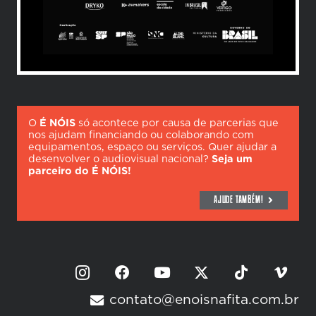
O
É NÓIS
só acontece por causa de parcerias que
nos ajudam financiando ou colaborando com
equipamentos, espaço ou serviços. Quer ajudar a
desenvolver o audiovisual nacional?
Seja um
parceiro do É NÓIS!
AJUDE TAMBÉM!
contato@enoisnafita.com.br