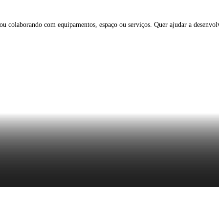
 ou colaborando com equipamentos, espaço ou serviços. Quer ajudar a desenvol