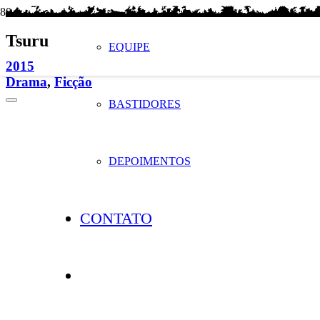
Tsuru
EQUIPE
2015
Drama
,
Ficção
BASTIDORES
DEPOIMENTOS
CONTATO