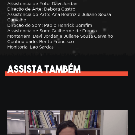
Assistencia de Foto: Davi Jordan
Direção de Arte: Debora Castro
Assistencia de Arte: Ana Beatriz e Juliane Sousa
Carvalho
Direção de Som: Pablo Henrick Bomfim
Assistencia de Som: Guilherme de França
Montagem: Davi Jordan e Juliane Sousa Carvalho
Continuidade: Bento Francisco
Monitoria: Leo Sardas
Assista também