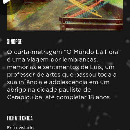
SINOPSE
O curta-metragem “O Mundo Lá Fora”
é uma viagem por lembranças,
memórias e sentimentos de Luís, um
professor de artes que passou toda a
sua infância e adolescência em um
abrigo na cidade paulista de
Carapicuíba, até completar 18 anos.
FICHA TÉCNICA
Entrevistado