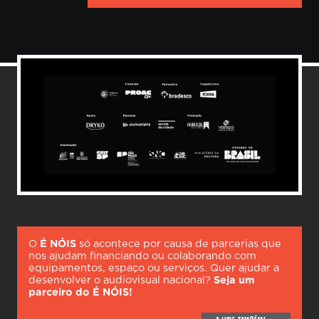
O
É NÓIS
só acontece por causa de parcerias que
nos ajudam financiando ou colaborando com
equipamentos, espaço ou serviços. Quer ajudar a
desenvolver o audiovisual nacional?
Seja um
parceiro do É NÓIS!