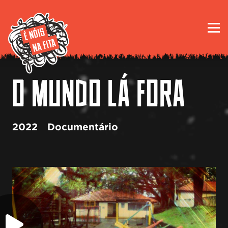
O MUNDO LÁ FORA
2022
Documentário