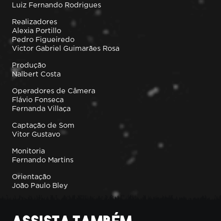
Luiz Fernando Rodrigues
Realizadores
Alexia Portillo
Pedro Figueiredo
Victor Gabriel Guimarães Rosa
Produção
Nalbert Costa
Operadores de Câmera
Flávio Fonseca
Fernanda Villaça
Captação de Som
Vitor Gustavo
Monitoria
Fernando Martins
Orientação
João Paulo Bley