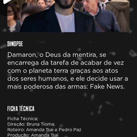
SINOPSE
Damaron, o Deus da mentira, se
encarrega da tarefa de acabar de vez
com o planeta terra graças aos atos
dos seres humanos, e ele decide usar a
mais poderosa das armas: Fake News.
FICHA TÉCNICA
Ficha Técnica:
Direção: Bruna Tioma.
Roteiro: Amanda Tsai e Pedro Paz
Produção: Amanda Tsai