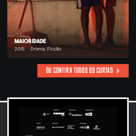
Maioridade
2015
Drama
,
Ficção
OU CONFIRA TODOS OS CURTAS