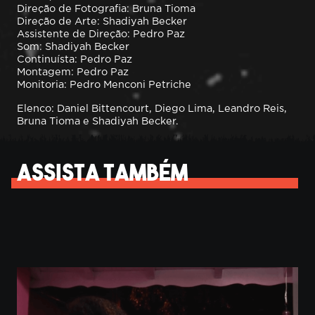
Direção de Fotografia: Bruna Tioma
Direção de Arte: Shadiyah Becker
Assistente de Direção: Pedro Paz
Som: Shadiyah Becker
Continuísta: Pedro Paz
Montagem: Pedro Paz
Monitoria: Pedro Menconi Petriche
Elenco: Daniel Bittencourt, Diego Lima, Leandro Reis,
Bruna Tioma e Shadiyah Becker.
Assista também