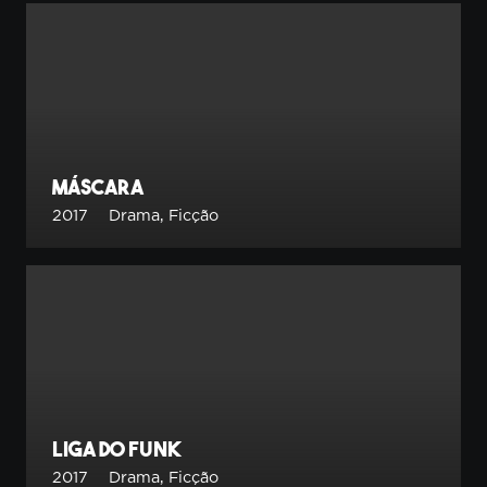
Máscara
2017
Drama
,
Ficção
Liga do Funk
2017
Drama
,
Ficção