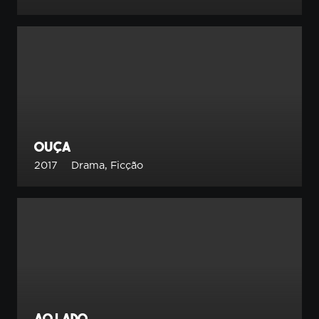
Ouça
2017
Drama
,
Ficção