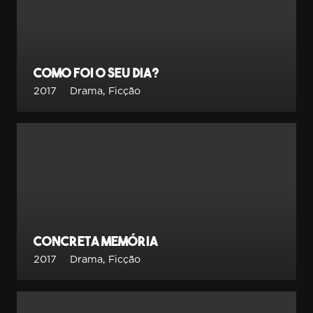
Como foi o seu dia?
2017
Drama
,
Ficção
Concreta Memória
2017
Drama
,
Ficção